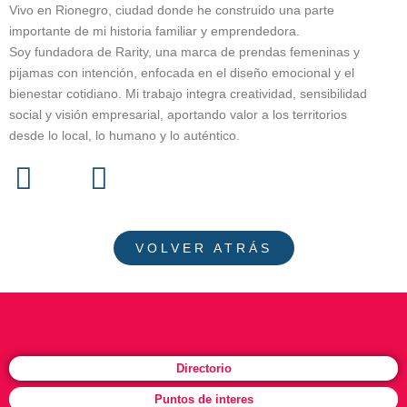
Vivo en Rionegro, ciudad donde he construido una parte
importante de mi historia familiar y emprendedora.
Soy fundadora de Rarity, una marca de prendas femeninas y
pijamas con intención, enfocada en el diseño emocional y el
bienestar cotidiano. Mi trabajo integra creatividad, sensibilidad
social y visión empresarial, aportando valor a los territorios
desde lo local, lo humano y lo auténtico.
VOLVER ATRÁS
Directorio
Puntos de interes