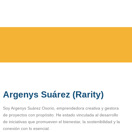
Argenys Suárez (Rarity)
Soy Argenys Suárez Osorio, emprendedora creativa y gestora
de proyectos con propósito. He estado vinculada al desarrollo
de iniciativas que promueven el bienestar, la sostenibilidad y la
conexión con lo esencial.