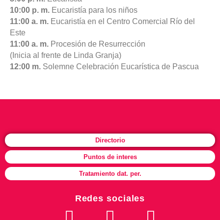
10:00 p. m.
Eucaristía para los niños
11:00 a. m.
Eucaristía en el Centro Comercial Río del
Este
11:00 a. m.
Procesión de Resurrección
(Inicia al frente de Linda Granja)
12:00 m.
Solemne Celebración Eucarística de Pascua
Directorio
Puntos de interes
Tratamiento dat. per.
Redes sociales