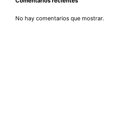
Comentarios recientes
No hay comentarios que mostrar.