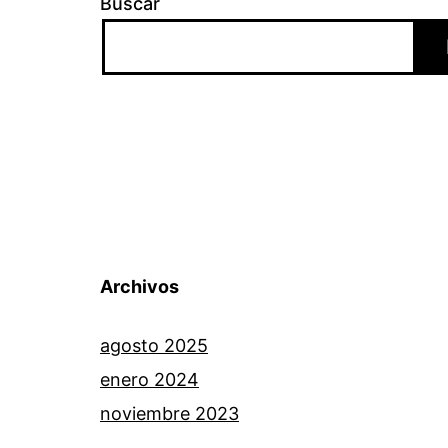
Buscar
Archivos
agosto 2025
enero 2024
noviembre 2023