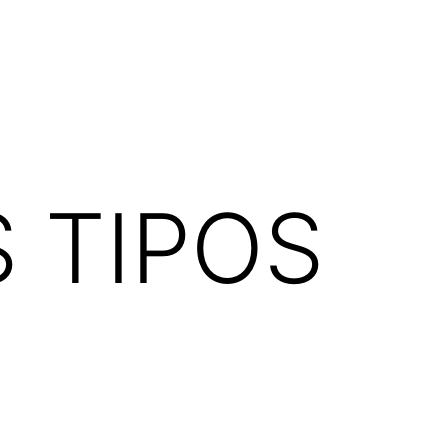
 TIPOS