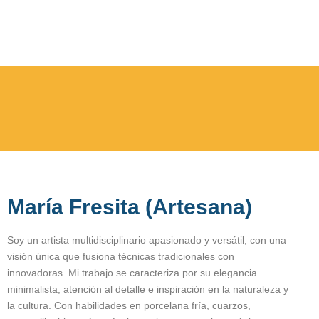
María Fresita (Artesana)
Soy un artista multidisciplinario apasionado y versátil, con una
visión única que fusiona técnicas tradicionales con
innovadoras. Mi trabajo se caracteriza por su elegancia
minimalista, atención al detalle e inspiración en la naturaleza y
la cultura. Con habilidades en porcelana fría, cuarzos,