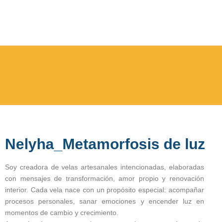
Nelyha_Metamorfosis de luz
Soy creadora de velas artesanales intencionadas, elaboradas
con mensajes de transformación, amor propio y renovación
interior. Cada vela nace con un propósito especial: acompañar
procesos personales, sanar emociones y encender luz en
momentos de cambio y crecimiento.