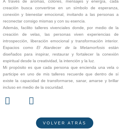
A través de aromas, colores, mensajes y energía, cada
creación busca convertirse en un símbolo de esperanza,
conexión y bienestar emocional, invitando a las personas a
reconectar consigo mismas y con su esencia.
Además, facilito talleres vivenciales donde, por medio de la
creación de velas, las personas viven experiencias de
introspección, liberación emocional y transformación interior.
Espacios como
El Atardecer de la Metamorfosis
están
diseñados para inspirar, restaurar y fortalecer la conexión
espiritual desde la creatividad, la intención y la luz.
Mi propósito es que cada persona que encienda una vela o
participe en uno de mis talleres recuerde que dentro de sí
existe la capacidad de transformarse, sanar, amarse y brillar
incluso en medio de la oscuridad.
VOLVER ATRÁS