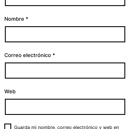
Nombre
*
Correo electrónico
*
Web
Guarda mi nombre, correo electrónico y web en