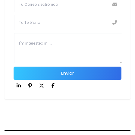
Enviar