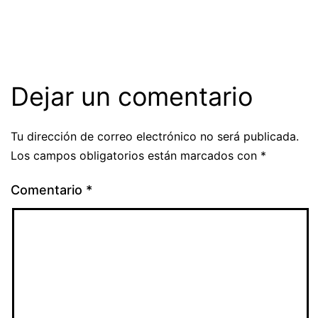
Dejar un comentario
Tu dirección de correo electrónico no será publicada.
Los campos obligatorios están marcados con
*
Comentario
*