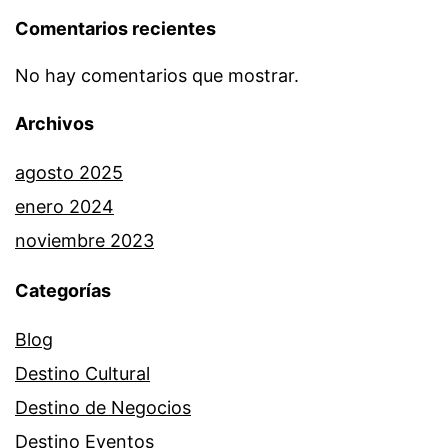
Comentarios recientes
No hay comentarios que mostrar.
Archivos
agosto 2025
enero 2024
noviembre 2023
Categorías
Blog
Destino Cultural
Destino de Negocios
Destino Eventos