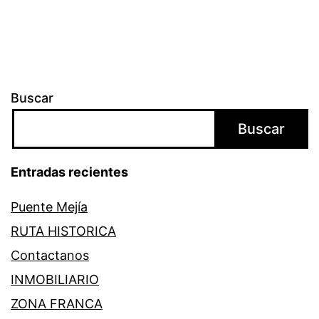
Buscar
Buscar
Entradas recientes
Puente Mejía
RUTA HISTORICA
Contactanos
INMOBILIARIO
ZONA FRANCA