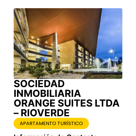
SOCIEDAD
INMOBILIARIA
ORANGE SUITES LTDA
– RIOVERDE
APARTAMENTO TURÍSTICO