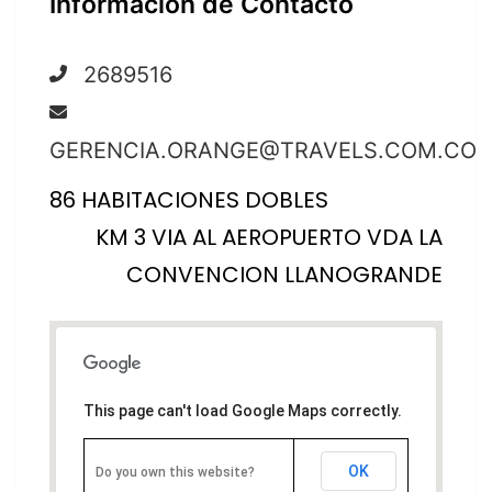
Información de Contacto
2689516
GERENCIA.ORANGE@TRAVELS.COM.CO
86 HABITACIONES DOBLES
KM 3 VIA AL AEROPUERTO VDA LA
CONVENCION LLANOGRANDE
This page can't load Google Maps correctly.
OK
Do you own this website?