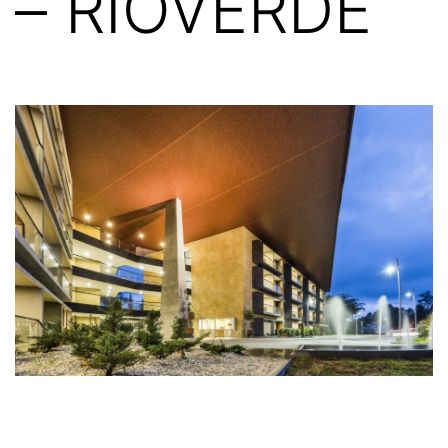
– RIOVERDE