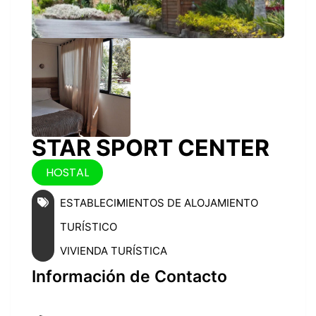
STAR SPORT CENTER
HOSTAL
ESTABLECIMIENTOS DE ALOJAMIENTO
TURÍSTICO
VIVIENDA TURÍSTICA
Información de Contacto