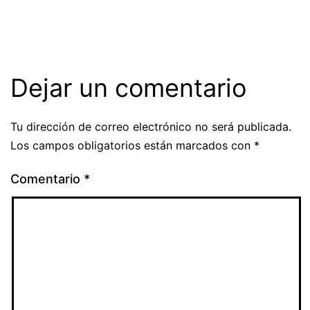
Dejar un comentario
Tu dirección de correo electrónico no será publicada.
Los campos obligatorios están marcados con
*
Comentario
*