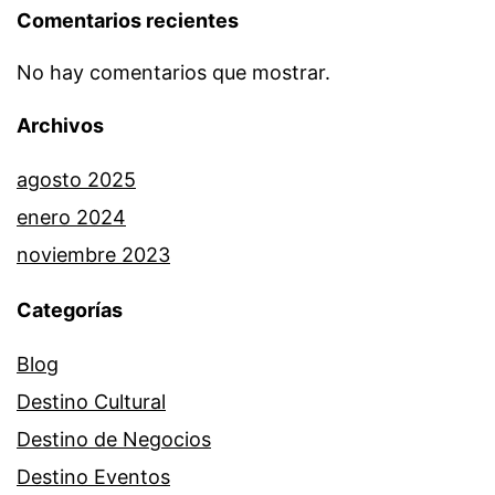
Comentarios recientes
No hay comentarios que mostrar.
Archivos
agosto 2025
enero 2024
noviembre 2023
Categorías
Blog
Destino Cultural
Destino de Negocios
Destino Eventos