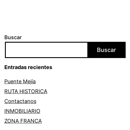
Buscar
Buscar
Entradas recientes
Puente Mejía
RUTA HISTORICA
Contactanos
INMOBILIARIO
ZONA FRANCA