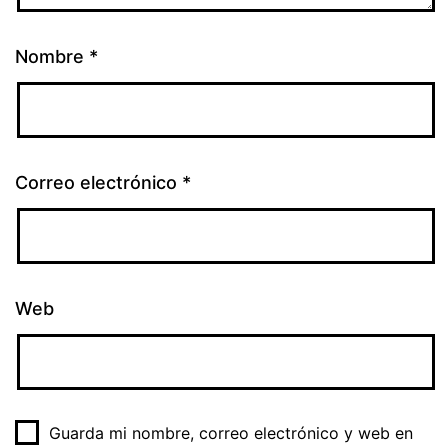
Nombre
*
Correo electrónico
*
Web
Guarda mi nombre, correo electrónico y web en