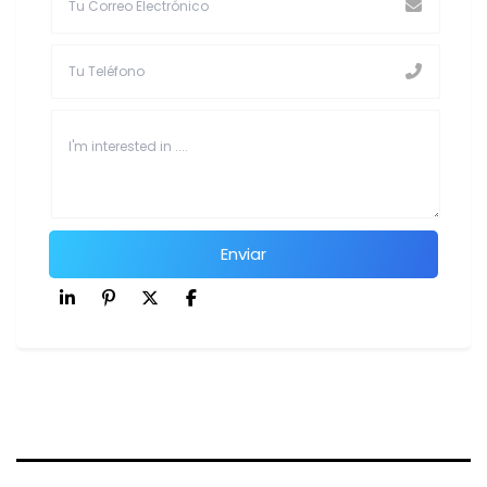
Enviar