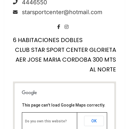
4446550
starsportcenter@hotmail.com
6 HABITACIONES DOBLES
CLUB STAR SPORT CENTER GLORIETA
AER JOSE MARIA CORDOBA 300 MTS
AL NORTE
This page can't load Google Maps correctly.
OK
Do you own this website?