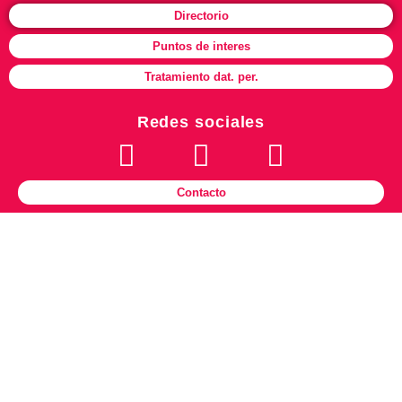
Directorio
Puntos de interes
Tratamiento dat. per.
Redes sociales
Contacto