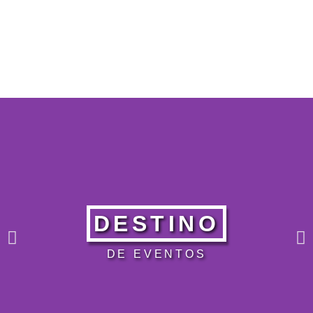
DESTINO
DE EVENTOS