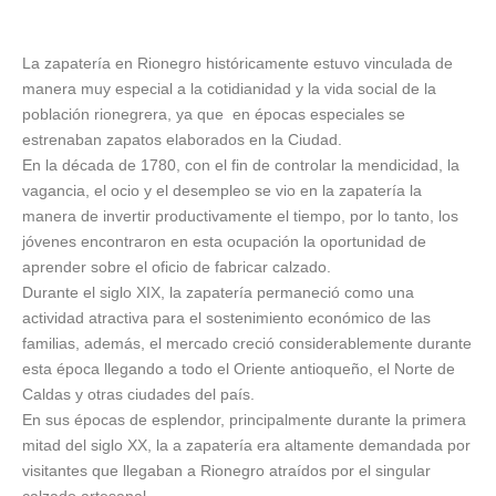
La zapatería en Rionegro históricamente estuvo vinculada de
manera muy especial a la cotidianidad y la vida social de la
población rionegrera, ya que en épocas especiales se
estrenaban zapatos elaborados en la Ciudad.
En la década de 1780, con el fin de controlar la mendicidad, la
vagancia, el ocio y el desempleo se vio en la zapatería la
manera de invertir productivamente el tiempo, por lo tanto, los
jóvenes encontraron en esta ocupación la oportunidad de
aprender sobre el oficio de fabricar calzado.
Durante el siglo XIX, la zapatería permaneció como una
actividad atractiva para el sostenimiento económico de las
familias, además, el mercado creció considerablemente durante
esta época llegando a todo el Oriente antioqueño, el Norte de
Caldas y otras ciudades del país.
En sus épocas de esplendor, principalmente durante la primera
mitad del siglo XX, la a zapatería era altamente demandada por
visitantes que llegaban a Rionegro atraídos por el singular