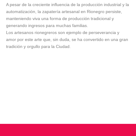
A pesar de la creciente influencia de la producción industrial y la
automatización, la zapatería artesanal en Rionegro persiste,
manteniendo viva una forma de producción tradicional y
generando ingresos para muchas familias.
Los artesanos rionegreros son ejemplo de perseverancia y
amor por este arte que, sin duda, se ha convertido en una gran
tradición y orgullo para la Ciudad.